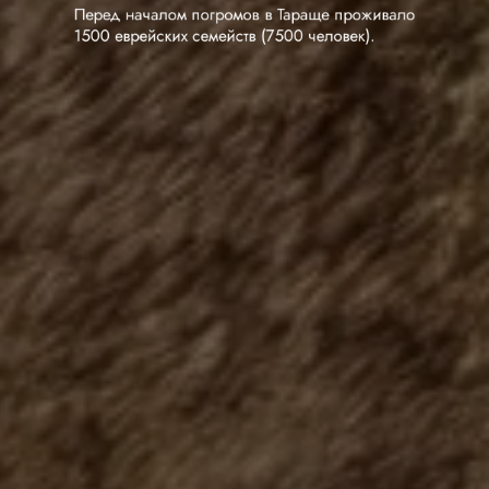
складом, пивоваренным заводом, кредитными
учреждениями.
Перед началом погромов в Тараще проживало
1500 еврейских семейств (7500 человек).