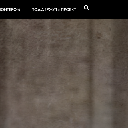
ЛОНТЕРОМ
ПОДДЕРЖАТЬ ПРОЕКТ
ВЕ (1919