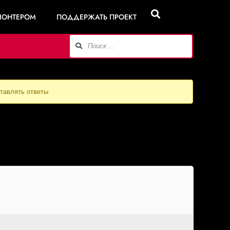
ЛОНТЕРОМ
ПОДДЕРЖАТЬ ПРОЕКТ
ставлять ответы