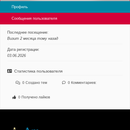
Профиль
Сообщения пользователя
Последнее посещение:
Визит 2 месяца тому назад
Дата регистрации:
03.06.2026
Статистика пользователя
0
Создано тем
0
Комментариев:
0
Получено лайков